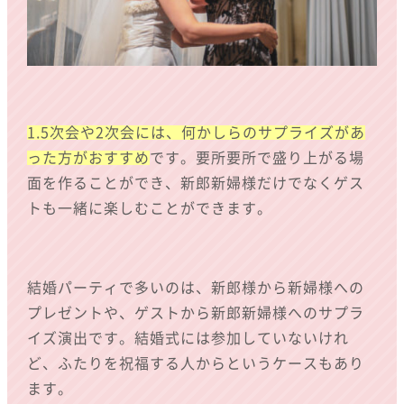
1.5次会や2次会には、何かしらのサプライズがあ
った方がおすすめ
です。要所要所で盛り上がる場
面を作ることができ、新郎新婦様だけでなくゲス
トも一緒に楽しむことができます。
結婚パーティで多いのは、新郎様から新婦様への
プレゼントや、ゲストから新郎新婦様へのサプラ
イズ演出です。結婚式には参加していないけれ
ど、ふたりを祝福する人からというケースもあり
ます。