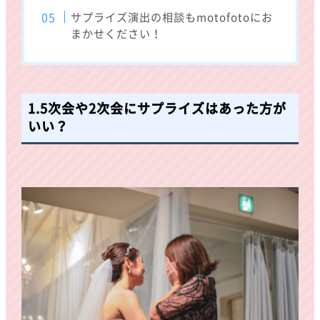
サプライズ演出の相談もmotofotoにお
まかせください！
1.5次会や2次会にサプライズはあった方が
いい？