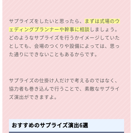
サプライズをしたいと思ったら、
まずは式場のウ
ェディングプランナーや幹事に相談
しましょう。
どのようなサプライズを行うかイメージしていた
としても、会場のつくりや設備によっては、思っ
た通りにできないこともあるからです。
サプライズの仕掛け人だけで考えるのではなく、
協力者も巻き込んで行うことで、素敵なサプライ
ズ演出ができますよ。
おすすめのサプライズ演出6選