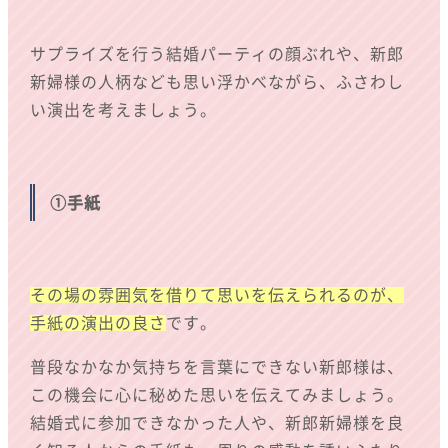
サプライズを行う結婚パーティの顔ぶれや、新郎
新婦様の人柄なども思い浮かべながら、ふさわし
い演出を考えましょう。
①手紙
その場の雰囲気を借りて思いを伝えられるのが、
手紙の演出の良さ
です。
普段なかなか気持ちを言葉にできない新郎様は、
この機会に心に秘めた思いを伝えてみましょう。
結婚式に参加できなかった人や、新郎新婦様を良