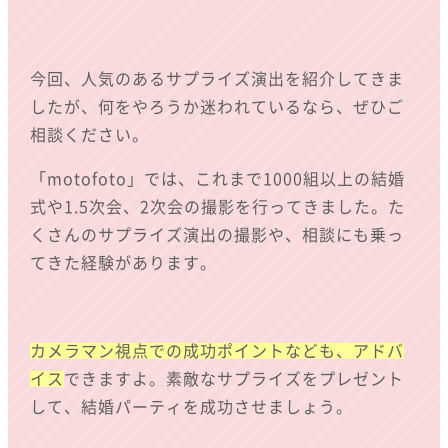
今回、人気のあるサプライズ演出を紹介してきま
したが、何をやろうか迷われているなら、ぜひご
相談ください。
「motofoto」では、これまで1000組以上の結婚
式や1.5次会、2次会の撮影を行ってきました。た
くさんのサプライズ演出の撮影や、相談にも乗っ
てきた経験があります。
カメラマン視点での成功ポイントなども、アドバ
イス
できますよ。素敵なサプライズをプレゼント
して、結婚パーティを成功させましょう。