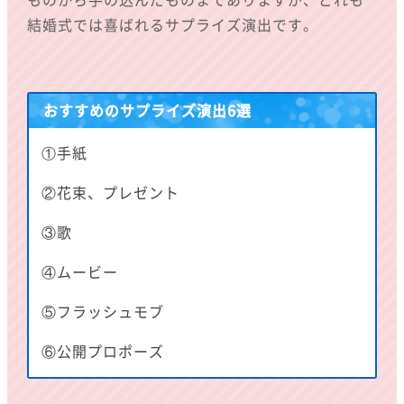
ものから手の込んだものまでありますが、どれも
結婚式では喜ばれるサプライズ演出です。
おすすめのサプライズ演出6選
①手紙
②花束、プレゼント
③歌
④ムービー
⑤フラッシュモブ
⑥公開プロポーズ