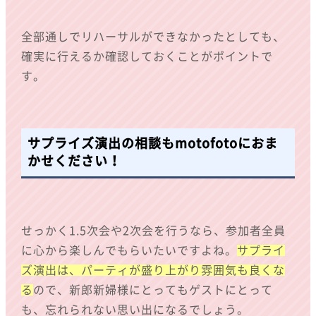
全部通しでリハーサルができなかったとしても、
確実に行えるか確認しておくことがポイントで
す。
サプライズ演出の相談もmotofotoにおま
かせください！
せっかく1.5次会や2次会を行うなら、参加者全員
に心から楽しんでもらいたいですよね。
サプライ
ズ演出は、パーティが盛り上がり雰囲気も良くな
る
ので、新郎新婦様にとってもゲストにとって
も、忘れられない思い出になるでしょう。