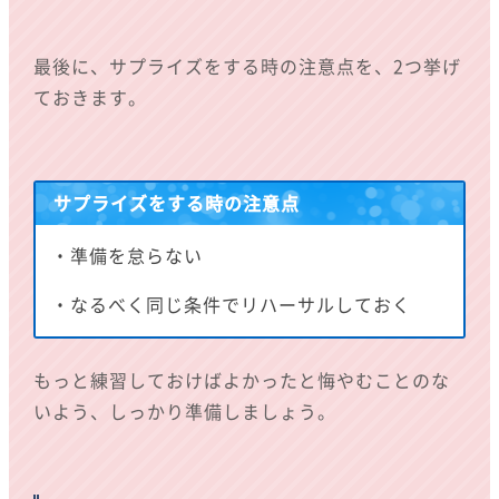
最後に、サプライズをする時の注意点を、2つ挙げ
ておきます。
サプライズをする時の注意点
・準備を怠らない
・なるべく同じ条件でリハーサルしておく
もっと練習しておけばよかったと悔やむことのな
いよう、しっかり準備しましょう。