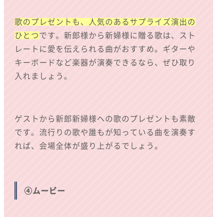
歌のプレゼントも、人気のあるサプライズ演出の
ひとつ
です。新郎様から新婦様に贈る歌は、スト
レートに愛を伝えられる曲がおすすめ。ギターや
キーボードなど楽器が演奏できるなら、ぜひ取り
入れましょう。
ゲストから新郎新婦様への歌のプレゼントも素敵
です。流行りの歌や誰もが知っている曲を演奏す
れば、会場全体が盛り上がるでしょう。
④ムービー