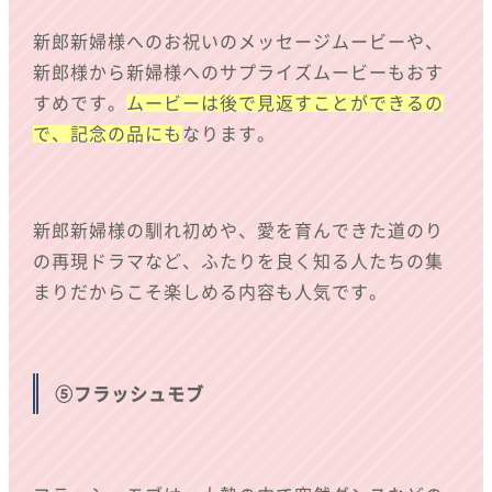
新郎新婦様へのお祝いのメッセージムービーや、
新郎様から新婦様へのサプライズムービーもおす
すめです。
ムービーは後で見返すことができるの
で、記念の品にも
なります。
新郎新婦様の馴れ初めや、愛を育んできた道のり
の再現ドラマなど、ふたりを良く知る人たちの集
まりだからこそ楽しめる内容も人気です。
⑤フラッシュモブ