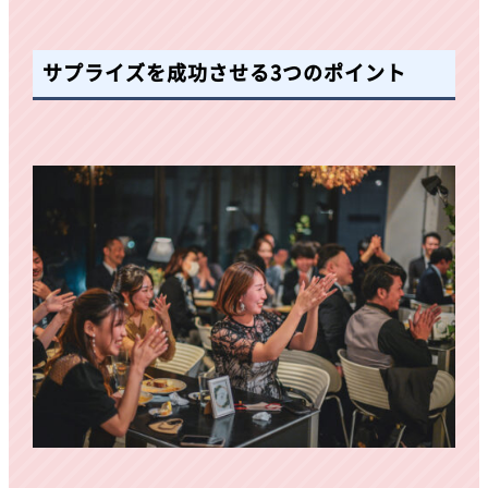
サプライズを成功させる3つのポイント