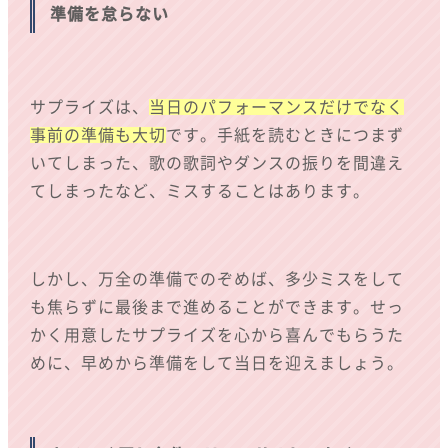
準備を怠らない
サプライズは、
当日のパフォーマンスだけでなく
事前の準備も大切
です。手紙を読むときにつまず
いてしまった、歌の歌詞やダンスの振りを間違え
てしまったなど、ミスすることはあります。
しかし、万全の準備でのぞめば、多少ミスをして
も焦らずに最後まで進めることができます。せっ
かく用意したサプライズを心から喜んでもらうた
めに、早めから準備をして当日を迎えましょう。