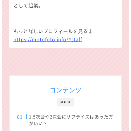
として起業。
もっと詳しいプロフィールを見る↓
https://motofoto.info/#staff
コンテンツ
CLOSE
1.5次会や2次会にサプライズはあった方
がいい？