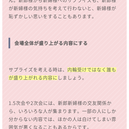
ん。新郎様から新婦様へのサプライズも、新郎様
が新婦様の気持ちを考えて行わないと、新婦様が
恥ずかしい思いをすることもあります。
会場全体が盛り上がる内容にする
サプライズを考える時は、
内輪受けではなく誰も
が盛り上がれる内容に
しましょう。
1.5次会や2次会には、新郎新婦様の交友関係か
ら、いろいろな人が集まります。一部の人にしか
分からない内容では、ほかの人は白けてしまい雰
囲気が悪くなることもあるからです。