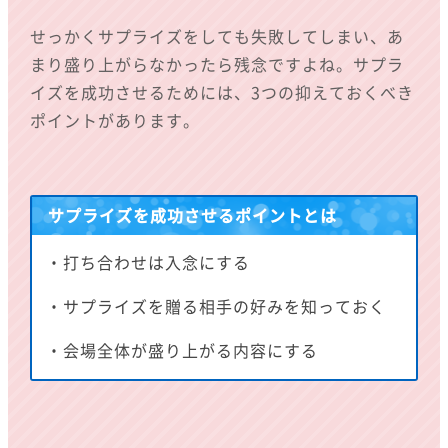
せっかくサプライズをしても失敗してしまい、あ
まり盛り上がらなかったら残念ですよね。サプラ
イズを成功させるためには、3つの抑えておくべき
ポイントがあります。
サプライズを成功させるポイントとは
・打ち合わせは入念にする
・サプライズを贈る相手の好みを知っておく
・会場全体が盛り上がる内容にする