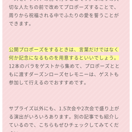
切な人たちの前で改めてプロポーズすることで、
周りから祝福される中でふたりの愛を誓うことが
できます。
公開プロポーズをするときは、言葉だけではなく
何か記念になるものを用意するといいでしょう。
12本のバラをゲストから集めて、プロポーズとと
もに渡すダーズンローズセレモニーは、ゲストも
参加して行えるのでおすすめです。
サプライズ以外にも、1.5次会や2次会で盛り上が
る演出がいろいろあります。別の記事でも紹介し
ているので、こちらもぜひチェックしてみてくだ