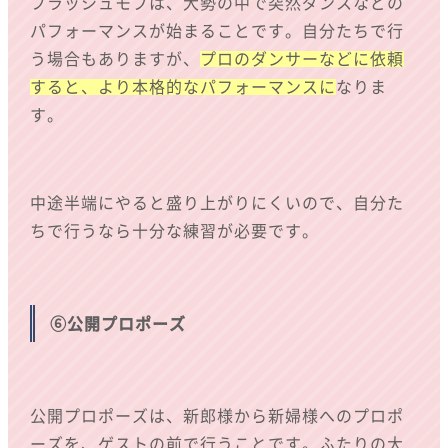
フラッシュモブは、大勢の中で突然ダンスなどの
パフォーマンスが始まることです。自分たちで行
う場合もありますが、
プロのダンサーなどに依頼
すると、より本格的なパフォーマンスに
なりま
す。
中途半端にやると盛り上がりにくいので、自分た
ちで行うなら十分な練習が必要です。
⑥公開プロポーズ
公開プロポーズは、新郎様から新婦様へのプロポ
ーズを、ゲストの前で行うことです。ふたりの大