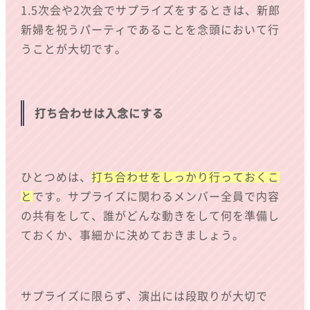
1.5次会や2次会でサプライズをするときは、新郎
新婦を祝うパーティであることを念頭において行
うことが大切です。
打ち合わせは入念にする
ひとつめは、
打ち合わせをしっかり行っておくこ
と
です。サプライズに関わるメンバー全員で内容
の共有をして、誰がどんな動きをして何を準備し
ておくか、事細かに決めておきましょう。
サプライズに限らず、演出には段取りが大切で