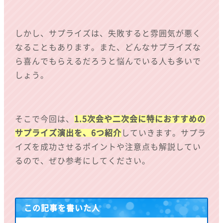
しかし、サプライズは、失敗すると雰囲気が悪く
なることもあります。また、どんなサプライズな
ら喜んでもらえるだろうと悩んでいる人も多いで
しょう。
そこで今回は、
1.5次会や二次会に特におすすめの
サプライズ演出を、6つ紹介
していきます。サプラ
イズを成功させるポイントや注意点も解説してい
るので、ぜひ参考にしてください。
この記事を書いた人