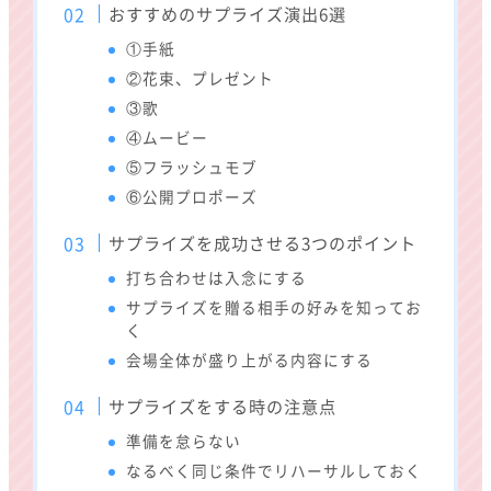
おすすめのサプライズ演出6選
①手紙
②花束、プレゼント
③歌
④ムービー
⑤フラッシュモブ
⑥公開プロポーズ
サプライズを成功させる3つのポイント
打ち合わせは入念にする
サプライズを贈る相手の好みを知ってお
く
会場全体が盛り上がる内容にする
サプライズをする時の注意点
準備を怠らない
なるべく同じ条件でリハーサルしておく