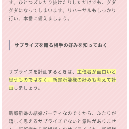
す。ひとつズレたり抜けたりしただけでも、グダ
グダになってしまいます。リハーサルもしっかり
行い、本番に備えましょう。
サプライズを贈る相手の好みを知っておく
サプライズを計画するときは、
主催者が面白いと
思うものではなく、新郎新婦様の好みも考えて計
画
しましょう。
新郎新婦の結婚パーティなのですから、ふたりが
嬉しく思えるサプライズでないと意味がありませ