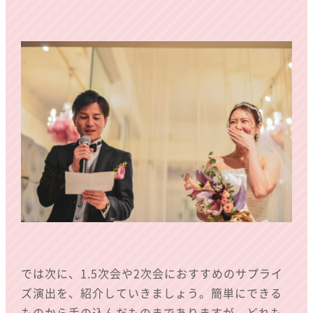
では次に、1.5次会や2次会におすすめのサプライ
ズ演出を、紹介していきましょう。簡単にできる