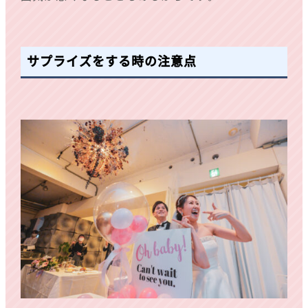
サプライズをする時の注意点