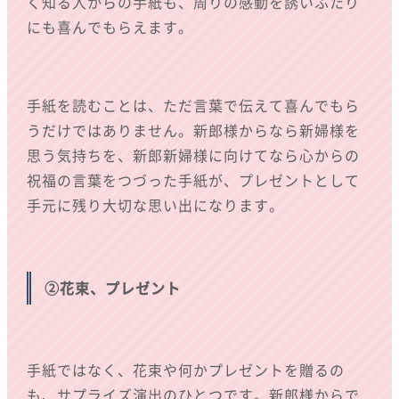
く知る人からの手紙も、周りの感動を誘いふたり
にも喜んでもらえます。
手紙を読むことは、ただ言葉で伝えて喜んでもら
うだけではありません。新郎様からなら新婦様を
思う気持ちを、新郎新婦様に向けてなら心からの
祝福の言葉をつづった手紙が、プレゼントとして
手元に残り大切な思い出になります。
②花束、プレゼント
手紙ではなく、花束や何かプレゼントを贈るの
も、サプライズ演出のひとつです。新郎様からで