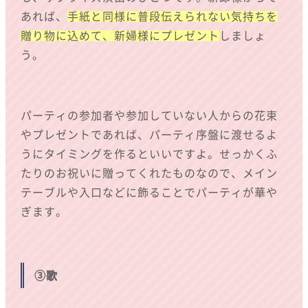
あれば、
手紙と同様に普段伝えられない気持ちを
贈り物に込めて、新婦様にプレゼント
しましょ
う。
パーティの参加者や参加していない人からの花束
やプレゼントであれば、パーティ序盤に渡せるよ
うにタイミングを作るといいですよ。せっかくふ
たりのお祝いに贈ってくれたものなので、メイン
テーブルや入口などに飾ることでパーティが華や
ぎます。
③歌